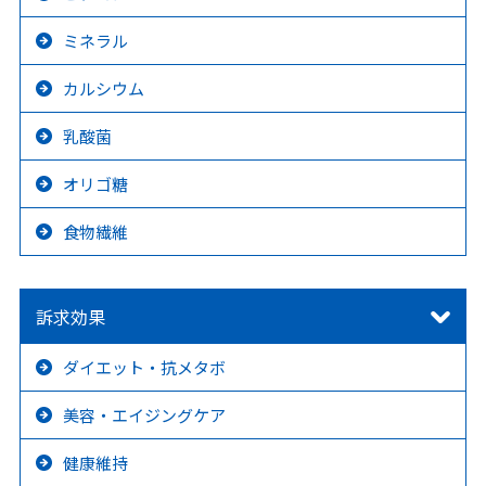
ミネラル
カルシウム
乳酸菌
オリゴ糖
食物繊維
訴求効果
ダイエット・抗メタボ
美容・エイジングケア
健康維持