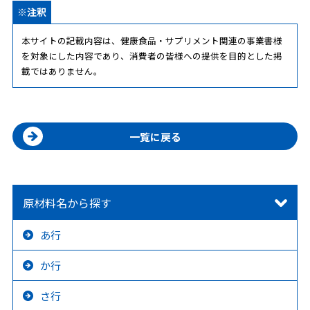
※注釈
本サイトの記載内容は、健康食品・サプリメント関連の事業書様
を対象にした内容であり、消費者の皆様への提供を目的とした掲
載ではありません。
一覧に戻る
原材料名から探す
あ行
か行
さ行