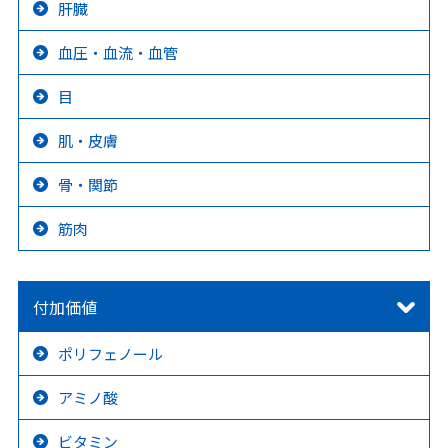
肝臓
血圧・血流・血管
目
肌・皮膚
骨・関節
筋肉
付加価値
ポリフェノール
アミノ酸
ビタミン