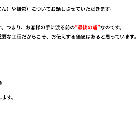
てん）や梱包）についてお話しさせていただきます。
す。つまり、お客様の手に渡る前の
”最後の砦”
なのです。
重要な工程だからこそ、お伝えする価値はあると思っています
通
します。
！