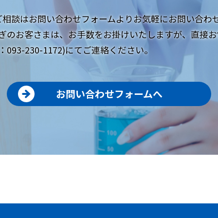
ご相談はお問い合わせフォームよりお気軽にお問い合わ
ぎのお客さまは、お手数をお掛けいたしますが、直接お
093-230-1172)にてご連絡ください。
お問い合わせフォームへ