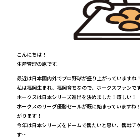
こんにちは！
生産管理の原です。
最近は日本国内外でプロ野球が盛り上がっていますね
私は福岡生まれ、福岡育ちなので、ホークスファンで
ホークスは日本シリーズ進出を決めました！嬉しい！
ホークスのリーグ優勝セールが既に始まっていますね
がります！
今年は日本シリーズをドームで観たいと思い、観戦チ
す…