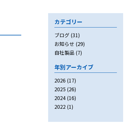
カテゴリー
ブログ
(31)
お知らせ
(29)
自社製品
(7)
年別アーカイブ
2026
(17)
2025
(26)
2024
(16)
2022
(1)