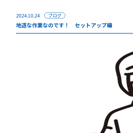
2024.10.24
ブログ
地道な作業なのです！ セットアップ編