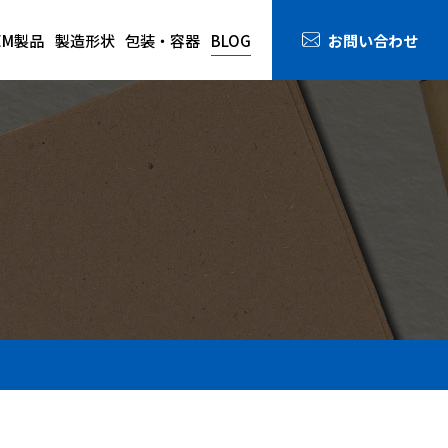
お問い合わせ
EM製品
製造形状
包装・容器
BLOG