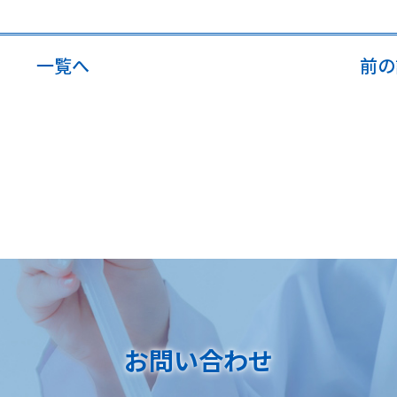
一覧へ
前の
お問い合わせ