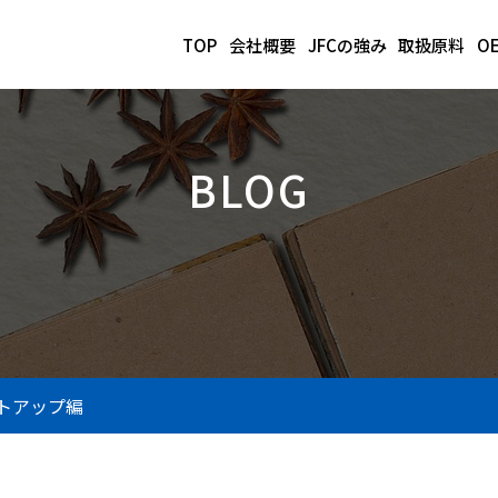
TOP
会社概要
JFCの強み
取扱原料
O
BLOG
トアップ編