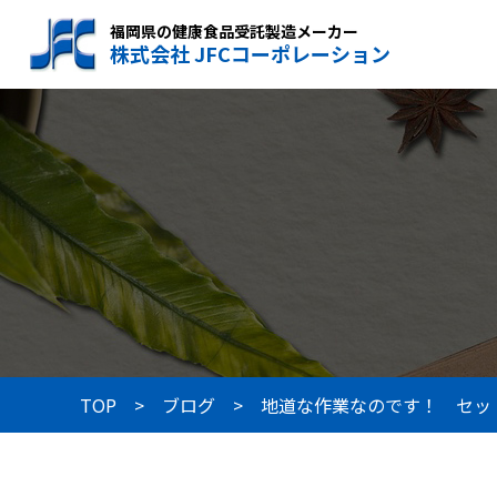
福岡県の健康食品受託製造メーカー
株式会社 JFCコーポレーション
TOP
ブログ
地道な作業なのです！ セッ