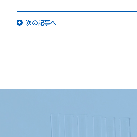
次の記事へ