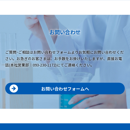
お問い合わせ
ご質問･ご相談はお問い合わせフォームよりお気軽にお問い合わせくだ
さい。お急ぎのお客さまは、お手数をお掛けいたしますが、直接お電
話(本社営業部：093-230-1172)にてご連絡ください。
お問い合わせフォームへ