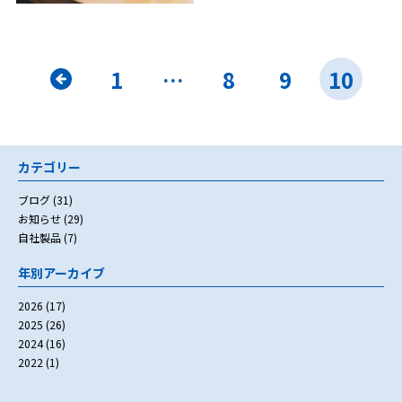
«
1
…
8
9
10
カテゴリー
ブログ
(31)
お知らせ
(29)
自社製品
(7)
年別アーカイブ
2026
(17)
2025
(26)
2024
(16)
2022
(1)