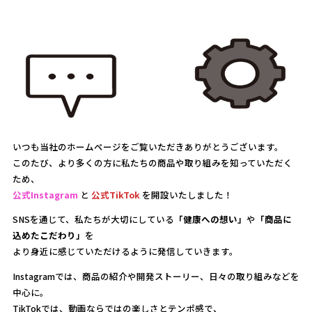
いつも当社のホームページをご覧いただきありがとうございます。
このたび、より多くの方に私たちの商品や取り組みを知っていただく
ため、
公式Instagram
と
公式TikTok
を開設いたしました！
SNSを通じて、私たちが大切にしている
「健康への想い」
や
「商品に
込めたこだわり」
を
より身近に感じていただけるように発信していきます。
Instagramでは、商品の紹介や開発ストーリー、日々の取り組みなどを
中心に。
TikTokでは、動画ならではの楽しさとテンポ感で、