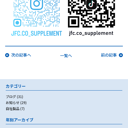
次の記事へ
前の記事
一覧へ
カテゴリー
ブログ
(31)
お知らせ
(29)
自社製品
(7)
年別アーカイブ