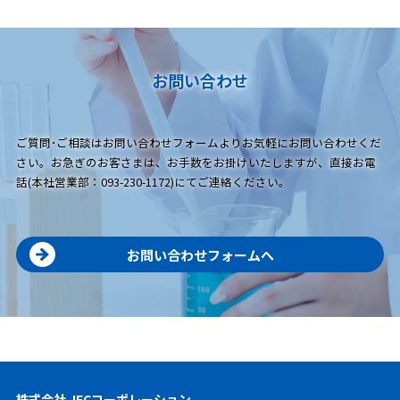
お問い合わせ
ご質問･ご相談はお問い合わせフォームよりお気軽にお問い合わせくだ
さい。お急ぎのお客さまは、お手数をお掛けいたしますが、直接お電
話(本社営業部：093-230-1172)にてご連絡ください。
お問い合わせフォームへ
株式会社 JFCコーポレーション