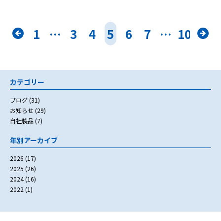
«
1
…
3
4
5
6
7
…
10
»
カテゴリー
ブログ
(31)
お知らせ
(29)
自社製品
(7)
年別アーカイブ
2026
(17)
2025
(26)
2024
(16)
2022
(1)