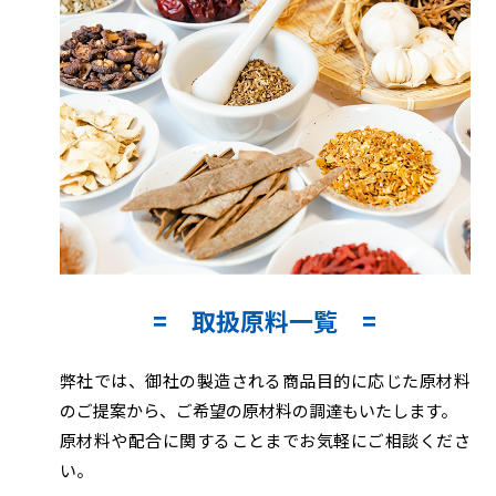
取扱原料一覧
弊社では、御社の製造される商品目的に応じた原材料
のご提案から、ご希望の原材料の調達もいたします。
原材料や配合に関することまでお気軽にご相談くださ
い。