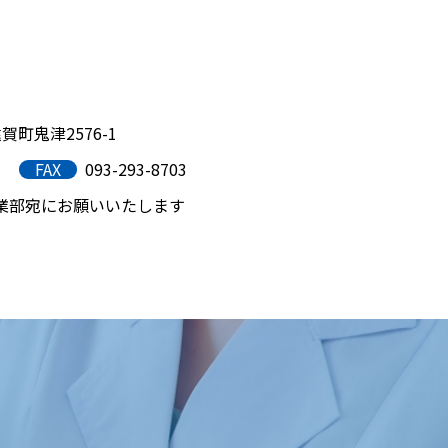
賀町鬼津2576-1
FAX
093-293-8703
業部宛にお願いいたします