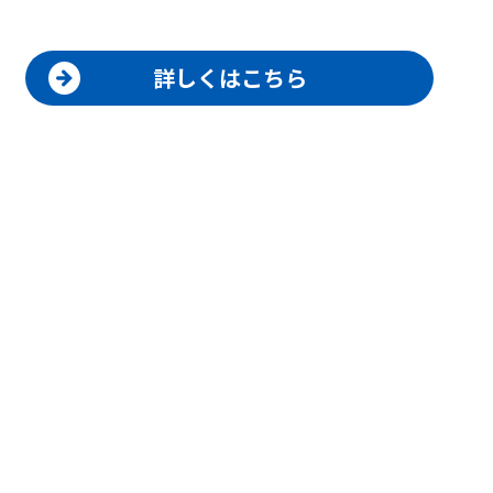
詳しくはこちら