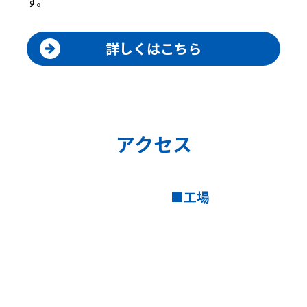
す。
詳しくはこちら
アクセス
工場