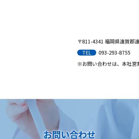
〒811-4341 福岡県遠賀郡遠
TEL
093-293-8755
※お問い合わせは、本社営
お問い合わせ