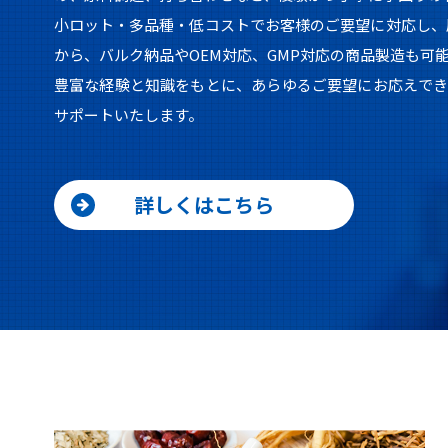
小ロット・多品種・低コストでお客様のご要望に対応し、
から、バルク納品やOEM対応、GMP対応の商品製造も可
豊富な経験と知識をもとに、あらゆるご要望にお応えでき
サポートいたします。
詳しくはこちら