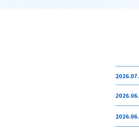
2026.07
2026.06
2026.06