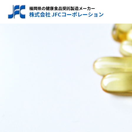
福岡県の健康食品受託製造メーカー
株式会社 JFCコーポレーション