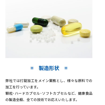
製造形状
弊社では打錠加工をメイン業務とし、様々な原料での
加工を行っています。
顆粒･ハードカプセル･ソフトカプセルなど、健康食品
の製造全般、全ての技術でお応えいたします。