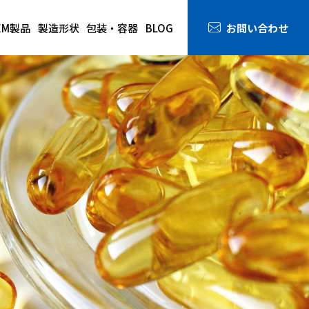
お問い合わせ
EM製品
製造形状
包装・容器
BLOG