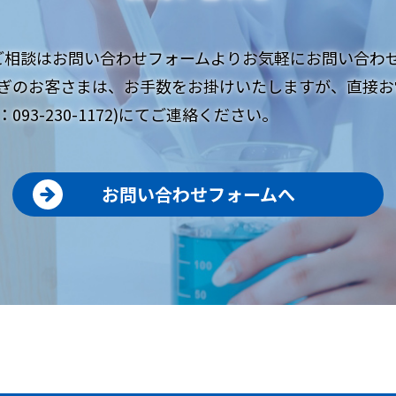
ご相談はお問い合わせフォームよりお気軽にお問い合わ
ぎのお客さまは、お手数をお掛けいたしますが、直接お
093-230-1172)にてご連絡ください。
お問い合わせフォームへ