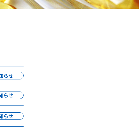
知らせ
知らせ
知らせ