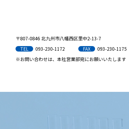
〒807-0846 北九州市八幡西区里中2-13-7
TEL
093-230-1172
FAX
093-230-1175
※お問い合わせは、本社営業部宛にお願いいたします