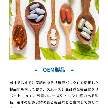
OEM製品
当社ではすでに実績のある「既存バルク」を活用した
製品化も承っており、スムーズ＆高品質な製品化をサ
ポートします。市場のニーズやトレンド感のある製
品、長年の販売実績のある製品などご案内しておりま