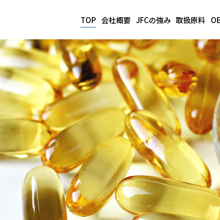
TOP
会社概要
JFCの強み
取扱原料
O