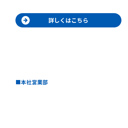
詳しくはこちら
本社営業部