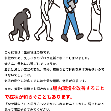
こんにちは！生産管理の原です。
多忙のため、久しぶりのブログ更新となってしまいました。
皆さん、元気にお過ごしでしょうか。
最近は激しい気温の変化、黄砂、花粉などで体調を崩す方も多いので
はないでしょうか。
気温の変化に対応するには十分な睡眠、休息が必須です。
腸内環境を改善すること
また、黄砂や花粉でお悩みの方は
で症状が和らぐこともあります。
「なぜ腸内？」
と思う方もいるかもしれません！しかし、騙されたと
思って腸活始めてみてください。