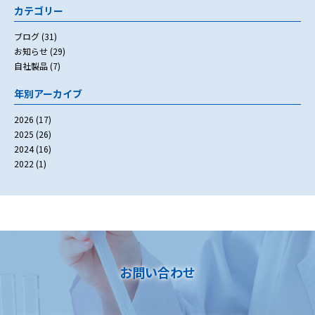
カテゴリー
ブログ
(31)
お知らせ
(29)
自社製品
(7)
年別アーカイブ
2026
(17)
2025
(26)
2024
(16)
2022
(1)
お問い合わせ