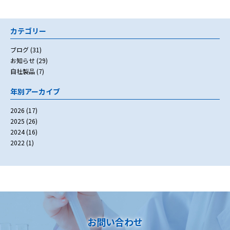
カテゴリー
ブログ
(31)
お知らせ
(29)
自社製品
(7)
年別アーカイブ
2026
(17)
2025
(26)
2024
(16)
2022
(1)
お問い合わせ