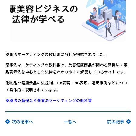
薬事法マーケティングの教科書に当社が掲載されました。
薬事法マーケティングの教科書は、美容健康商品が関わる薬機法・景
品表示法を中心とした法律をわかりやすく解説しているサイトです。
化粧品や健康食品の法規制、OK表現・NG表現、違反事例などについ
て具体的に説明されています。
薬機法の勉強なら薬事法マーケティングの教科書
次の記事へ
前の記事
一覧へ