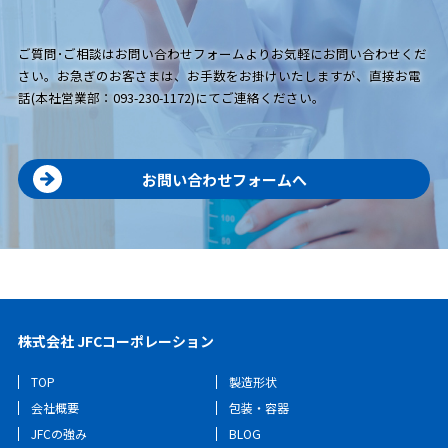
ご質問･ご相談はお問い合わせフォームよりお気軽にお問い合わせくだ
さい。お急ぎのお客さまは、お手数をお掛けいたしますが、直接お電
話(本社営業部：093-230-1172)にてご連絡ください。
お問い合わせフォームへ
株式会社 JFCコーポレーション
TOP
製造形状
会社概要
包装・容器
JFCの強み
BLOG