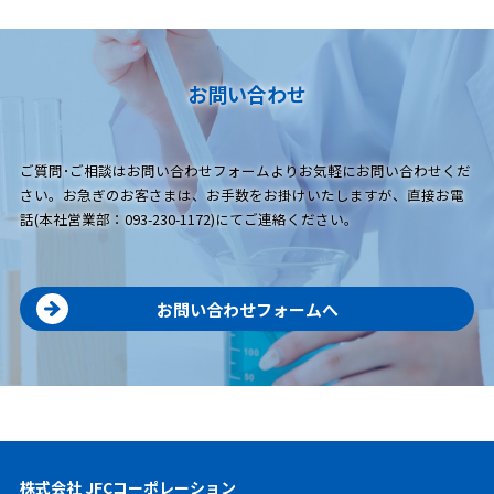
お問い合わせ
ご質問･ご相談はお問い合わせフォームよりお気軽にお問い合わせくだ
さい。お急ぎのお客さまは、お手数をお掛けいたしますが、直接お電
話(本社営業部：093-230-1172)にてご連絡ください。
お問い合わせフォームへ
株式会社 JFCコーポレーション