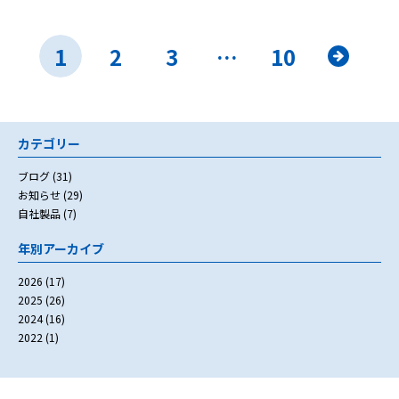
1
2
3
…
10
»
カテゴリー
ブログ
(31)
お知らせ
(29)
自社製品
(7)
年別アーカイブ
2026
(17)
2025
(26)
2024
(16)
2022
(1)