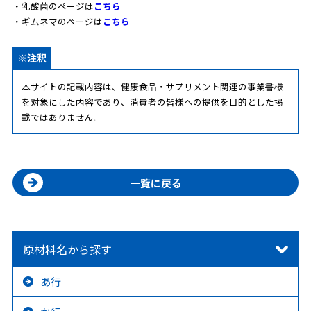
・乳酸菌のページは
こちら
・ギムネマのページは
こちら
※注釈
本サイトの記載内容は、健康食品・サプリメント関連の事業書様
を対象にした内容であり、消費者の皆様への提供を目的とした掲
載ではありません。
一覧に戻る
原材料名から探す
あ行