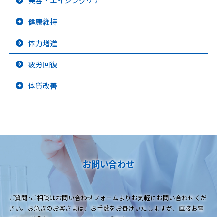
美容・エイジングケア
健康維持
体力増進
疲労回復
体質改善
お問い合わせ
ご質問･ご相談はお問い合わせフォームよりお気軽にお問い合わせくだ
さい。お急ぎのお客さまは、お手数をお掛けいたしますが、直接お電