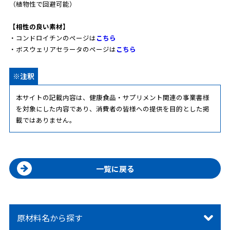
（植物性で回避可能）
【相性の良い素材】
・コンドロイチンのページは
こちら
・ボスウェリアセラータのページは
こちら
※注釈
本サイトの記載内容は、健康食品・サプリメント関連の事業書様
を対象にした内容であり、消費者の皆様への提供を目的とした掲
載ではありません。
一覧に戻る
原材料名から探す