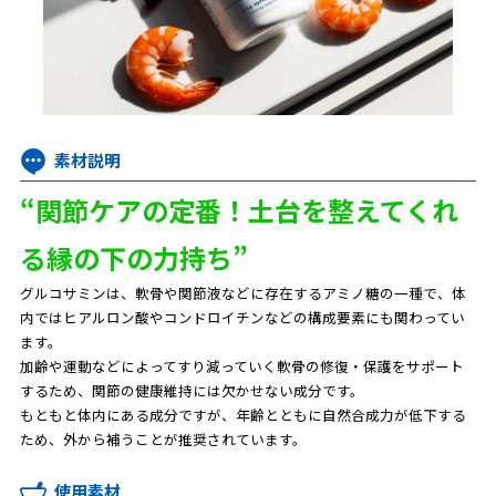
素材説明
“関節ケアの定番！土台を整えてくれ
る縁の下の力持ち”
グルコサミンは、軟骨や関節液などに存在するアミノ糖の一種で、体
内ではヒアルロン酸やコンドロイチンなどの構成要素にも関わってい
ます。
加齢や運動などによってすり減っていく軟骨の修復・保護をサポート
するため、関節の健康維持には欠かせない成分です。
もともと体内にある成分ですが、年齢とともに自然合成力が低下する
ため、外から補うことが推奨されています。
使用素材