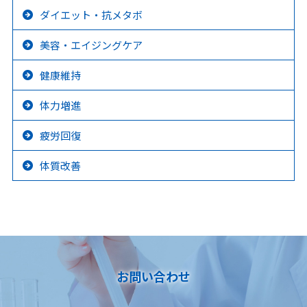
ダイエット・抗メタボ
美容・エイジングケア
健康維持
体力増進
疲労回復
体質改善
お問い合わせ