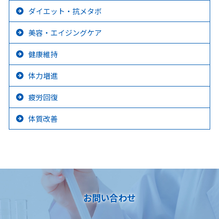
ダイエット・抗メタボ
美容・エイジングケア
健康維持
体力増進
疲労回復
体質改善
お問い合わせ