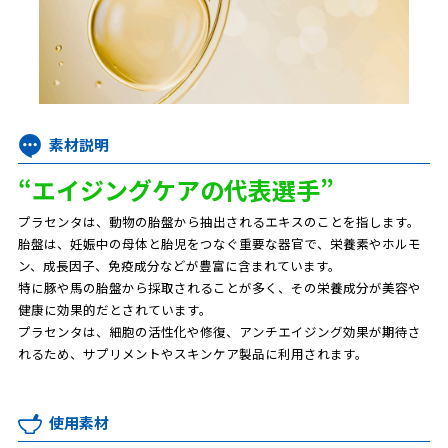
素材説明
“エイジングケアの代表選手”
プラセンタは、動物の胎盤から抽出されるエキスのことを指します。
胎盤は、妊娠中の母体と胎児をつなぐ重要な器官で、栄養素やホルモ
ン、成長因子、免疫成分などが豊富に含まれています。
特に豚や馬の胎盤から採取されることが多く、その栄養成分が美容や
健康に効果的だとされています。
プラセンタは、細胞の活性化や修復、アンチエイジング効果が期待さ
れるため、サプリメントやスキンケア製品に利用されます。
使用素材