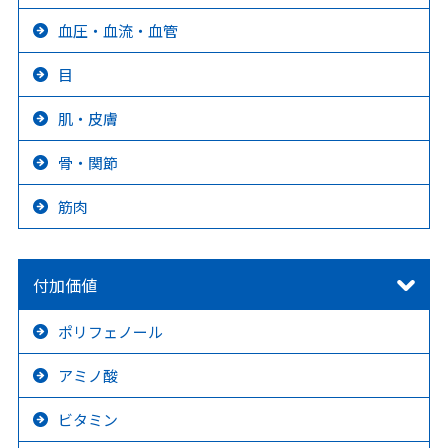
血圧・血流・血管
目
肌・皮膚
骨・関節
筋肉
付加価値
ポリフェノール
アミノ酸
ビタミン