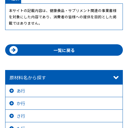
本サイトの記載内容は、健康食品・サプリメント関連の事業書様
を対象にした内容であり、消費者の皆様への提供を目的とした掲
載ではありません。
一覧に戻る
原材料名から探す
あ行
か行
さ行