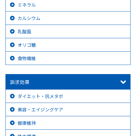
ミネラル
カルシウム
乳酸菌
オリゴ糖
食物繊維
訴求効果
ダイエット・抗メタボ
美容・エイジングケア
健康維持