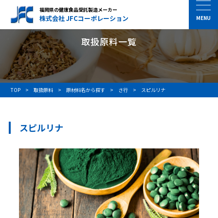
福岡県の健康食品受託製造メーカー
株式会社 JFCコーポレーション
取扱原料一覧
TOP
取扱原料
原材料名から探す
さ行
スピルリナ
スピルリナ