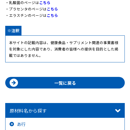
・乳酸菌のページは
こちら
・プラセンタのページは
こちら
・エラスチンのページは
こちら
※注釈
本サイトの記載内容は、健康食品・サプリメント関連の事業書様
を対象にした内容であり、消費者の皆様への提供を目的とした掲
載ではありません。
一覧に戻る
原材料名から探す
あ行