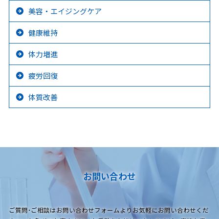
美容・エイジングケア
健康維持
体力増進
疲労回復
体質改善
お問い合わせ
ご質問･ご相談はお問い合わせフォームよりお気軽にお問い合わせくだ