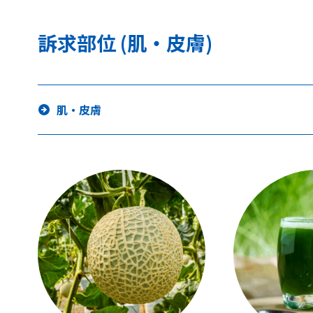
訴求部位 (肌・皮膚)
肌・皮膚