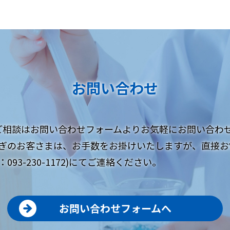
お問い合わせ
ご相談はお問い合わせフォームよりお気軽にお問い合わ
ぎのお客さまは、お手数をお掛けいたしますが、直接お
093-230-1172)にてご連絡ください。
お問い合わせフォームへ