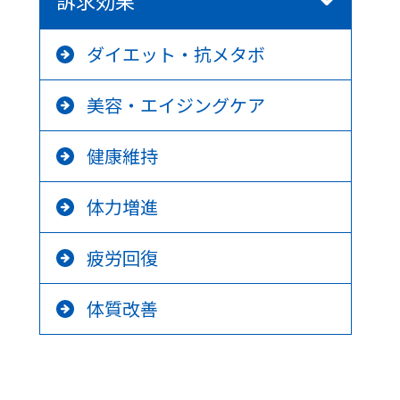
訴求効果
ダイエット・抗メタボ
美容・エイジングケア
健康維持
体力増進
疲労回復
体質改善