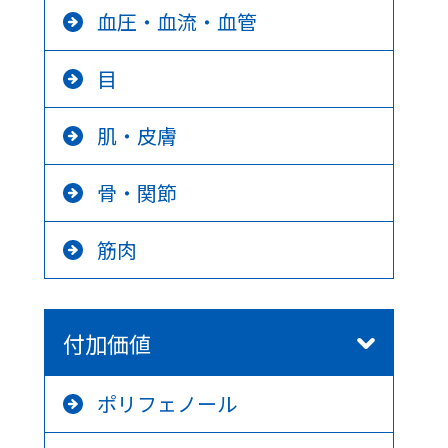
血圧・血流・血管
目
肌・皮膚
骨・関節
筋肉
付加価値
ポリフェノール