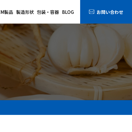
お問い合わせ
EM製品
製造形状
包装・容器
BLOG