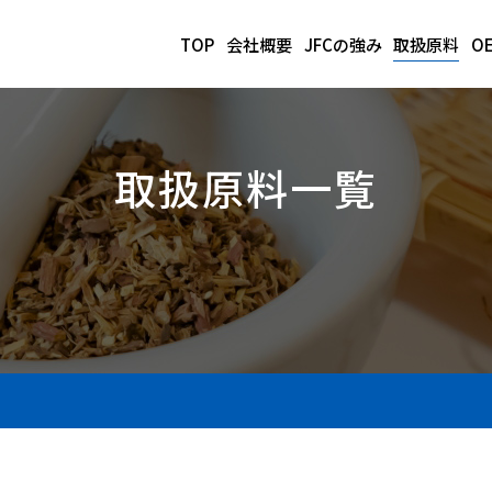
TOP
会社概要
JFCの強み
取扱原料
O
取扱原料一覧