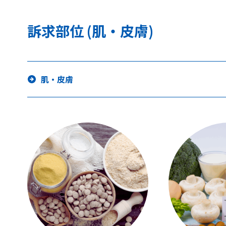
訴求部位 (肌・皮膚)
肌・皮膚