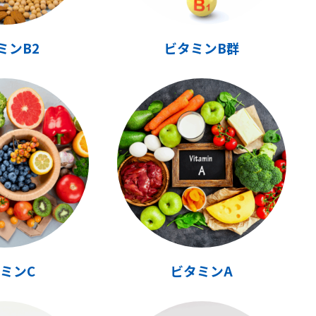
ミンB2
ビタミンB群
ミンC
ビタミンA