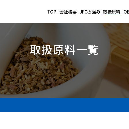
TOP
会社概要
JFCの強み
取扱原料
O
取扱原料一覧