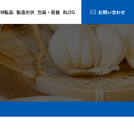
お問い合わせ
EM製品
製造形状
包装・容器
BLOG