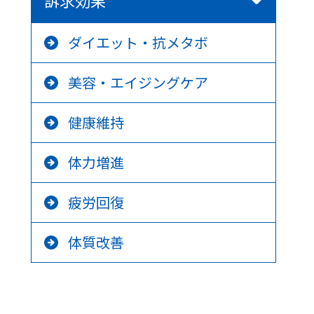
訴求効果
ダイエット・抗メタボ
美容・エイジングケア
健康維持
体力増進
疲労回復
体質改善