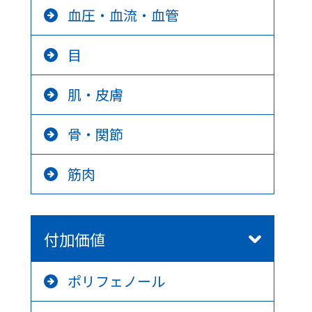
血圧・血流・血管
目
肌・皮膚
骨・関節
筋肉
付加価値
ポリフェノール