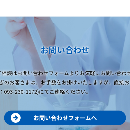
お問い合わせ
ご相談はお問い合わせフォームよりお気軽にお問い合わ
ぎのお客さまは、お手数をお掛けいたしますが、直接お
093-230-1172)にてご連絡ください。
お問い合わせフォームへ