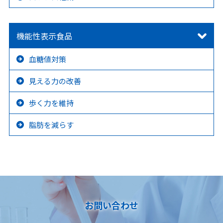
機能性表示食品
血糖値対策
見える力の改善
歩く力を維持
脂肪を減らす
お問い合わせ