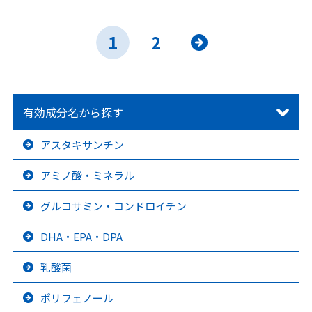
1
2
»
有効成分名から探す
アスタキサンチン
アミノ酸・ミネラル
グルコサミン・コンドロイチン
DHA・EPA・DPA
乳酸菌
ポリフェノール