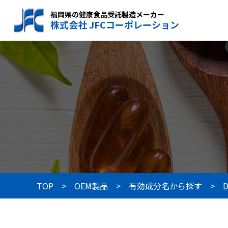
福岡県の健康食品受託製造メーカー
株式会社 JFCコーポレーション
TOP
OEM製品
有効成分名から探す