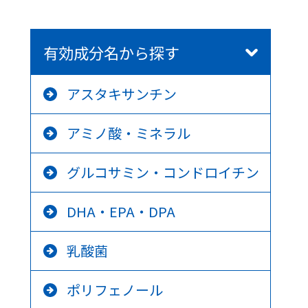
有効成分名から探す
アスタキサンチン
アミノ酸・ミネラル
グルコサミン・コンドロイチン
DHA・EPA・DPA
乳酸菌
ポリフェノール