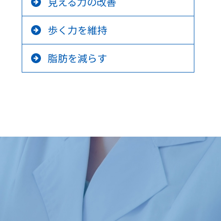
見える力の改善
歩く力を維持
脂肪を減らす