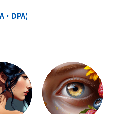
A・DPA)