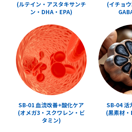
(ルテイン・アスタキサンチ
(イチョウ
ン・DHA・EPA)
GAB
SB-01 血流改善+酸化ケア
SB-04 
(オメガ3・スクワレン・ビ
(黒素材・D
タミン)