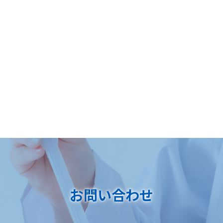
お問い合わせ