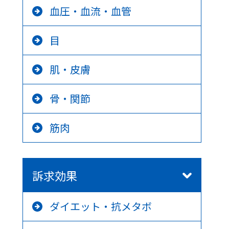
血圧・血流・血管
目
肌・皮膚
骨・関節
筋肉
訴求効果
ダイエット・抗メタボ