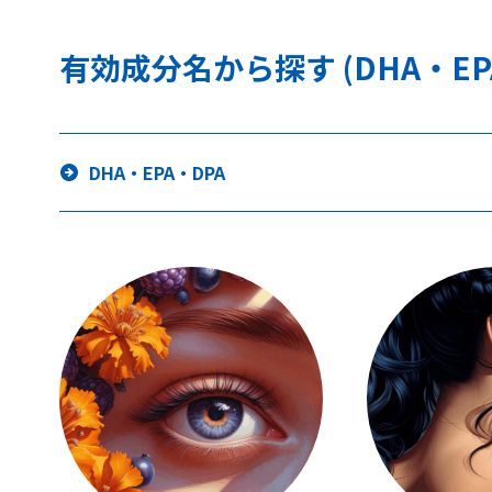
有効成分名から探す (DHA・EP
DHA・EPA・DPA