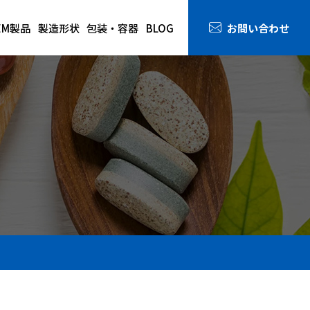
お問い合わせ
EM製品
製造形状
包装・容器
BLOG