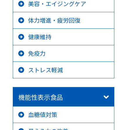
美容・エイジングケア
体力増進・疲労回復
健康維持
免疫力
ストレス軽減
機能性表示食品
血糖値対策