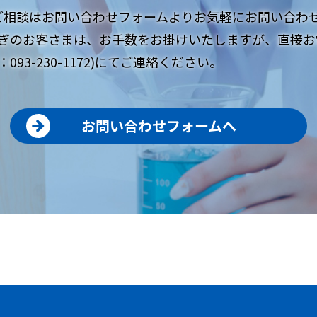
ご相談はお問い合わせフォームよりお気軽にお問い合わ
ぎのお客さまは、お手数をお掛けいたしますが、直接お
093-230-1172)にてご連絡ください。
お問い合わせフォームへ