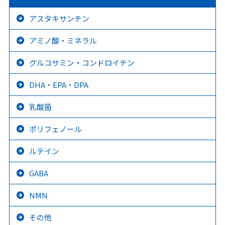
アスタキサンチン
アミノ酸・ミネラル
グルコサミン・コンドロイチン
DHA・EPA・DPA
乳酸菌
ポリフェノール
ルテイン
GABA
NMN
その他