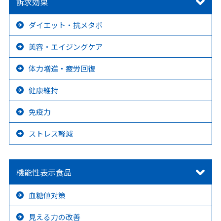
訴求効果
ダイエット・抗メタボ
美容・エイジングケア
体力増進・疲労回復
健康維持
免疫力
ストレス軽減
機能性表示食品
血糖値対策
見える力の改善