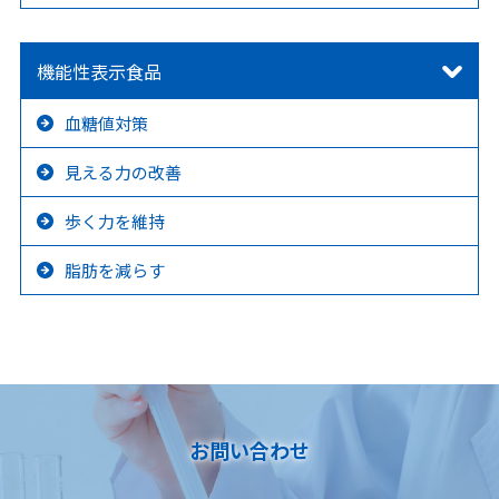
機能性表示食品
血糖値対策
見える力の改善
歩く力を維持
脂肪を減らす
お問い合わせ