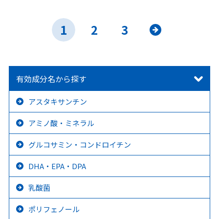
1
2
3
»
有効成分名から探す
アスタキサンチン
アミノ酸・ミネラル
グルコサミン・コンドロイチン
DHA・EPA・DPA
乳酸菌
ポリフェノール