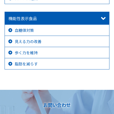
機能性表示食品
血糖値対策
見える力の改善
歩く力を維持
脂肪を減らす
お問い合わせ