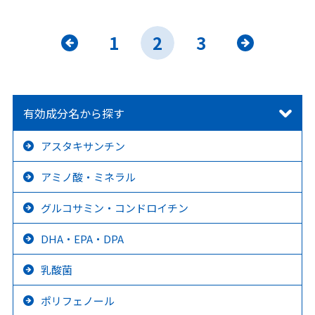
«
1
2
3
»
有効成分名から探す
アスタキサンチン
アミノ酸・ミネラル
グルコサミン・コンドロイチン
DHA・EPA・DPA
乳酸菌
ポリフェノール