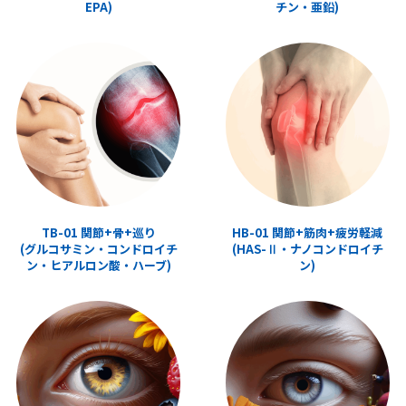
EPA)
チン・亜鉛)
TB-01 関節+骨+巡り
HB-01 関節+筋肉+疲労軽減
(グルコサミン・コンドロイチ
(HAS-Ⅱ・ナノコンドロイチ
ン・ヒアルロン酸・ハーブ)
ン)