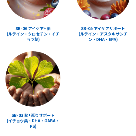
SB-06 アイケア+脳
SB-05 アイケアサポート
(ルテイン・クロセチン・イチ
(ルテイン・アスタキサンチ
ョウ葉)
ン・DHA・EPA)
SB-03 脳+巡りサポート
(イチョウ葉・DHA・GABA・
PS)