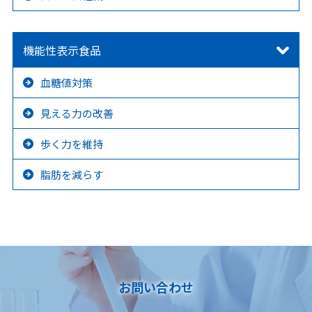
機能性表示食品
血糖値対策
見える力の改善
歩く力を維持
脂肪を減らす
お問い合わせ