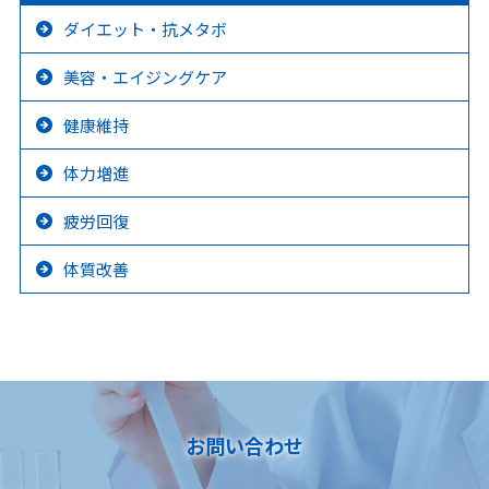
ダイエット・抗メタボ
美容・エイジングケア
健康維持
体力増進
疲労回復
体質改善
お問い合わせ